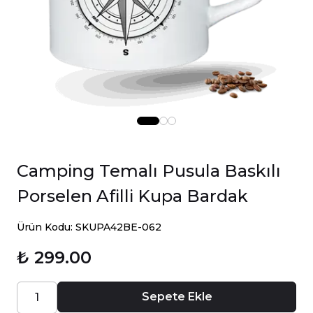
Camping Temalı Pusula Baskılı
Porselen Afilli Kupa Bardak
Ürün Kodu: SKUPA42BE-062
₺ 299.00
Sepete Ekle