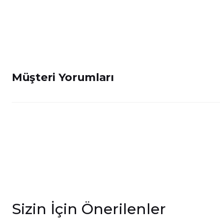
Müşteri Yorumları
Sizin İçin Önerilenler