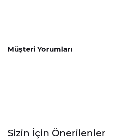
Müşteri Yorumları
Sizin İçin Önerilenler