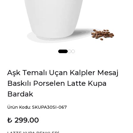
Aşk Temalı Uçan Kalpler Mesaj
Baskılı Porselen Latte Kupa
Bardak
Ürün Kodu: SKUPA30SI-067
₺ 299.00