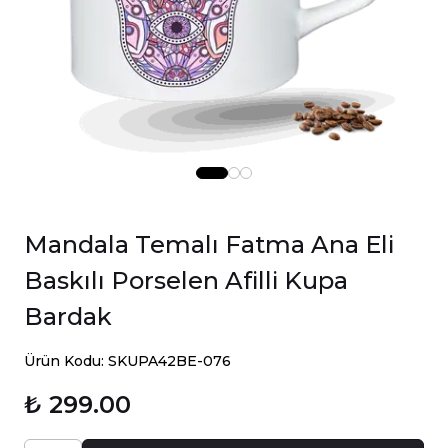
Mandala Temalı Fatma Ana Eli
Baskılı Porselen Afilli Kupa
Bardak
Ürün Kodu: SKUPA42BE-076
₺ 299.00