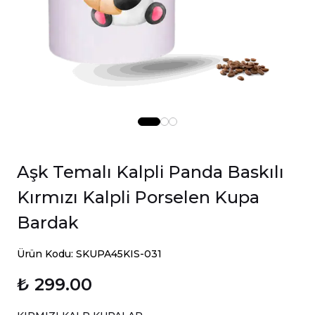
Aşk Temalı Kalpli Panda Baskılı
Kırmızı Kalpli Porselen Kupa
Bardak
Ürün Kodu: SKUPA45KIS-031
₺ 299.00