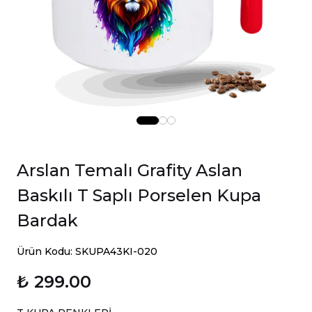
Arslan Temalı Grafity Aslan
Baskılı T Saplı Porselen Kupa
Bardak
Ürün Kodu: SKUPA43KI-020
₺ 299.00