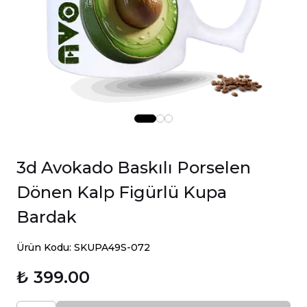
3d Avokado Baskılı Porselen
Dönen Kalp Figürlü Kupa
Bardak
Ürün Kodu: SKUPA49S-072
₺ 399.00