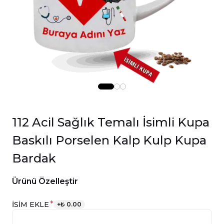
112 Acil Sağlık Temalı İsimli Kupa
Baskılı Porselen Kalp Kulp Kupa
Bardak
Ürünü Özelleştir
*
İSİM EKLE
+
₺ 0.00