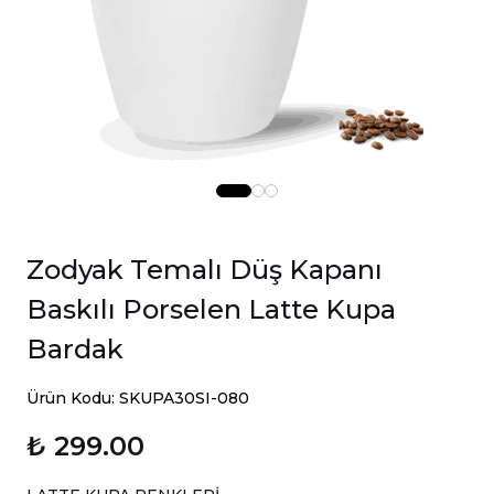
Zodyak Temalı Düş Kapanı
Baskılı Porselen Latte Kupa
Bardak
Ürün Kodu: SKUPA30SI-080
₺ 299.00