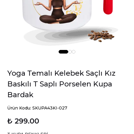
Yoga Temalı Kelebek Saçlı Kız
Baskılı T Saplı Porselen Kupa
Bardak
Ürün Kodu: SKUPA43KI-027
₺ 299.00