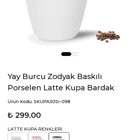
Yay Burcu Zodyak Baskılı
Porselen Latte Kupa Bardak
Ürün Kodu: SKUPA30SI-098
₺ 299.00
LATTE KUPA RENKLERİ