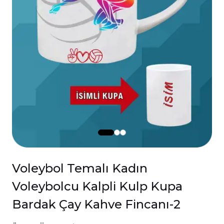
Voleybol Temalı Kadın
Voleybolcu Kalpli Kulp Kupa
Bardak Çay Kahve Fincanı-2