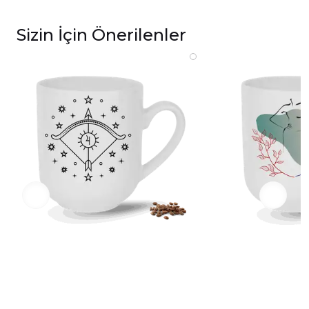
Sizin İçin Önerilenler