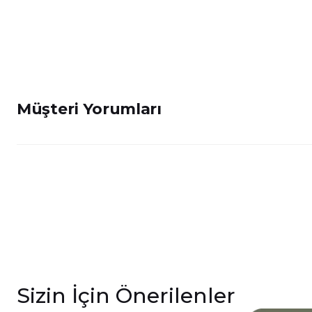
Müşteri Yorumları
Sizin İçin Önerilenler