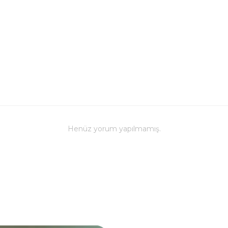
Henüz yorum yapılmamış.