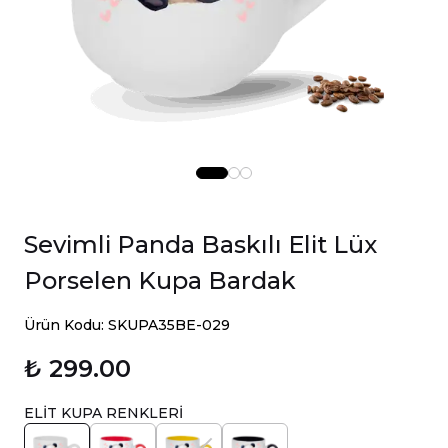
Sevimli Panda Baskılı Elit Lüx
Porselen Kupa Bardak
Ürün Kodu: SKUPA35BE-029
₺ 299.00
ELİT KUPA RENKLERİ