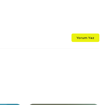
Yorum Yaz