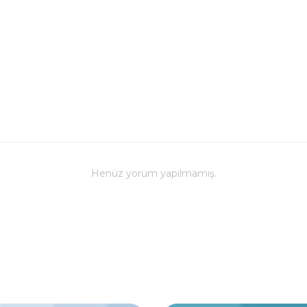
Henüz yorum yapılmamış.