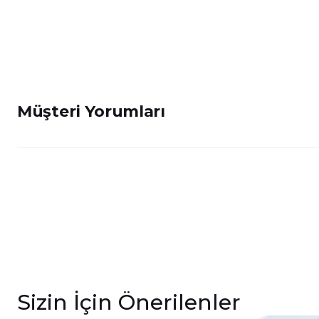
Müşteri Yorumları
Sizin İçin Önerilenler