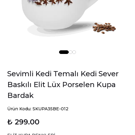
Sevimli Kedi Temalı Kedi Sever
Baskılı Elit Lüx Porselen Kupa
Bardak
Ürün Kodu: SKUPA35BE-012
₺ 299.00