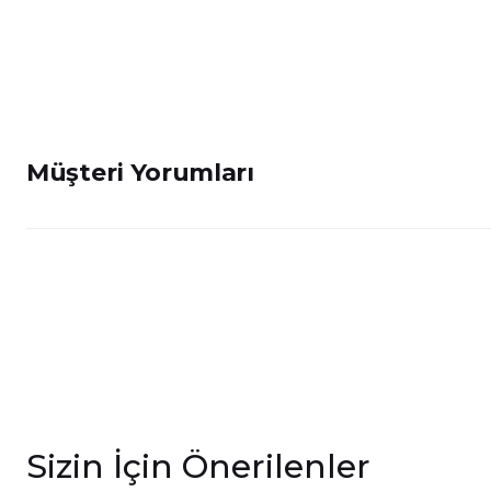
Müşteri Yorumları
Sizin İçin Önerilenler