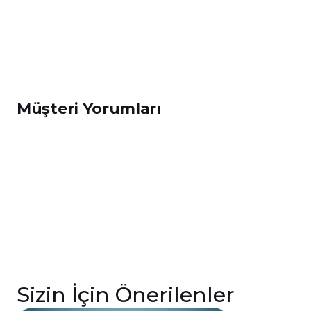
Müşteri Yorumları
Sizin İçin Önerilenler