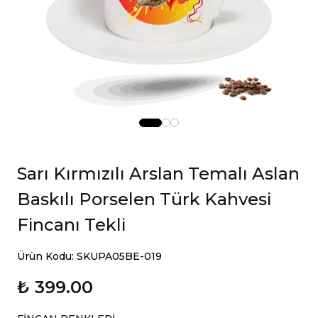
Sarı Kırmızılı Arslan Temalı Aslan
Baskılı Porselen Türk Kahvesi
Fincanı Tekli
Ürün Kodu: SKUPA05BE-019
₺ 399.00