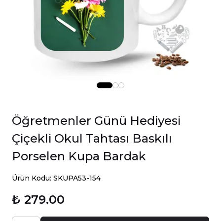
Öğretmenler Günü Hediyesi
Çiçekli Okul Tahtası Baskılı
Porselen Kupa Bardak
Ürün Kodu: SKUPA53-154
₺ 279.00