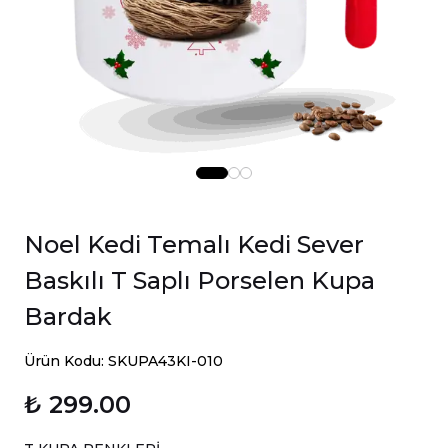
Noel Kedi Temalı Kedi Sever
Baskılı T Saplı Porselen Kupa
Bardak
Ürün Kodu: SKUPA43KI-010
₺ 299.00