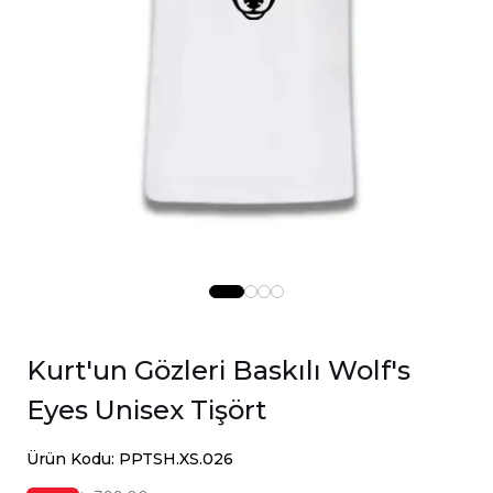
Kurt'un Gözleri Baskılı Wolf's
Eyes Unisex Tişört
Ürün Kodu: PPTSH.XS.026