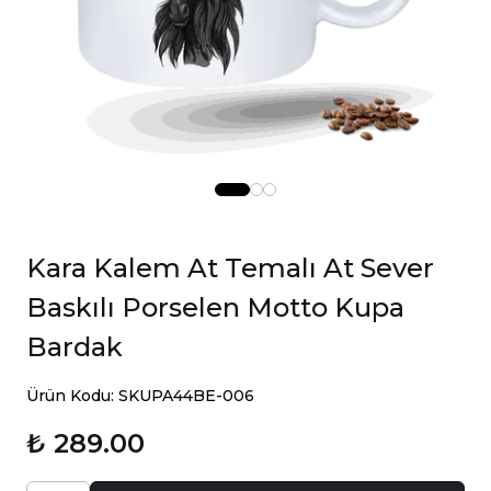
Kara Kalem At Temalı At Sever
Baskılı Porselen Motto Kupa
Bardak
Ürün Kodu: SKUPA44BE-006
₺ 289.00