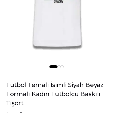
Futbol Temalı İsimli Siyah Beyaz
Formalı Kadın Futbolcu Baskılı
Tişört