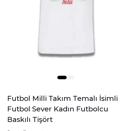
Futbol Milli Takım Temalı İsimli
Futbol Sever Kadın Futbolcu
Baskılı Tişört