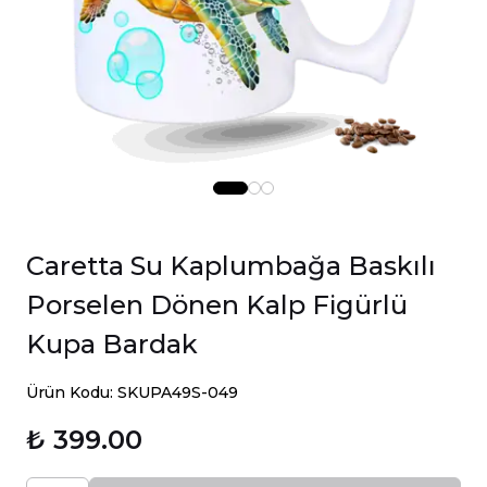
Caretta Su Kaplumbağa Baskılı
Porselen Dönen Kalp Figürlü
Kupa Bardak
Ürün Kodu: SKUPA49S-049
₺ 399.00