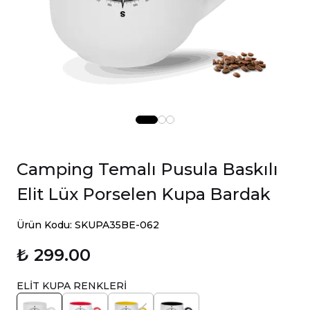
Camping Temalı Pusula Baskılı
Elit Lüx Porselen Kupa Bardak
Ürün Kodu: SKUPA35BE-062
₺ 299.00
ELİT KUPA RENKLERİ