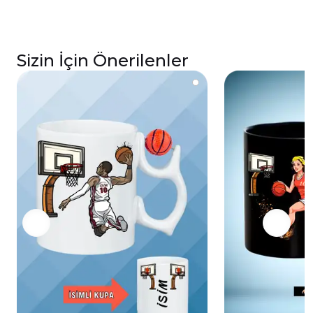
Sizin İçin Önerilenler