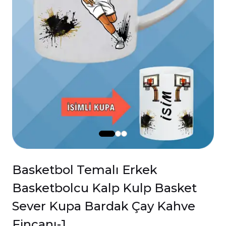
Basketbol Temalı Erkek
Basketbolcu Kalp Kulp Basket
Sever Kupa Bardak Çay Kahve
Fincanı-1