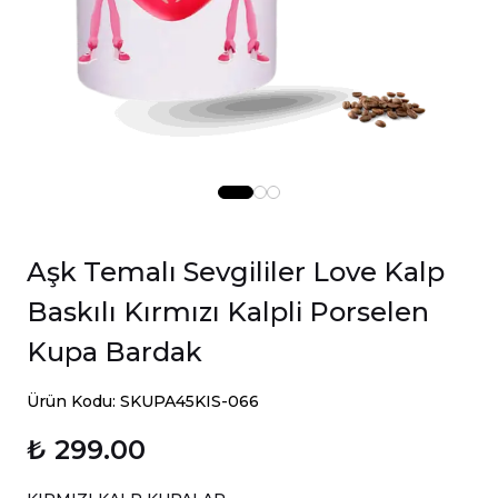
Aşk Temalı Sevgililer Love Kalp
Baskılı Kırmızı Kalpli Porselen
Kupa Bardak
Ürün Kodu: SKUPA45KIS-066
₺ 299.00