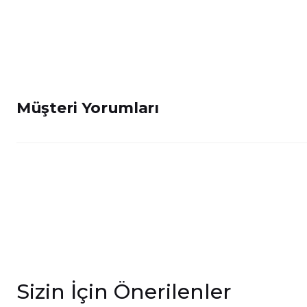
Müşteri Yorumları
Sizin İçin Önerilenler