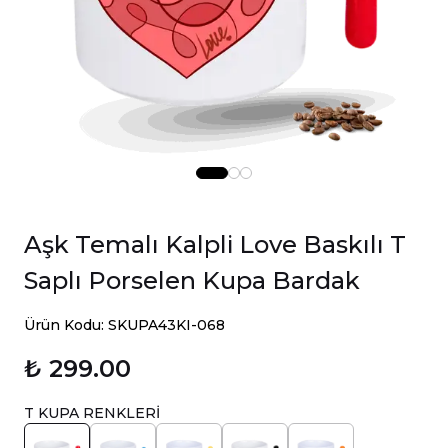
Aşk Temalı Kalpli Love Baskılı T
Saplı Porselen Kupa Bardak
Ürün Kodu: SKUPA43KI-068
₺ 299.00
T KUPA RENKLERİ