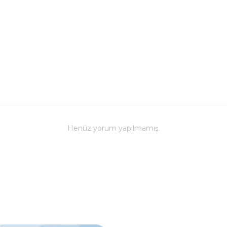
Henüz yorum yapılmamış.