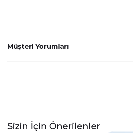
Müşteri Yorumları
Sizin İçin Önerilenler