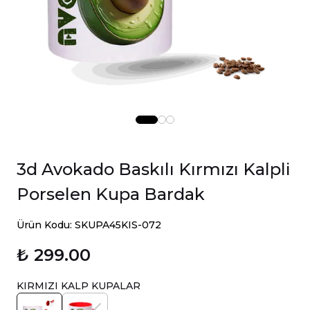
3d Avokado Baskılı Kırmızı Kalpli
Porselen Kupa Bardak
Ürün Kodu: SKUPA45KIS-072
₺ 299.00
KIRMIZI KALP KUPALAR